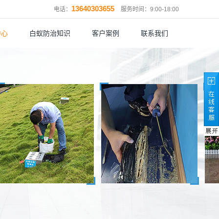
13640303655
电话：
服务时间：9:00-18:00
中心
白蚁防治知识
客户案例
联系我们