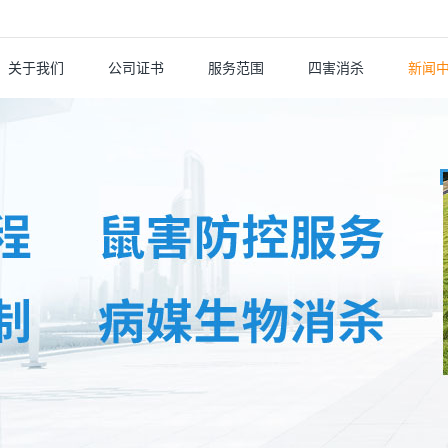
关于我们
公司证书
服务范围
四害消杀
新闻