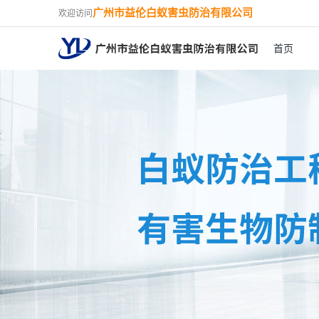
广州市益伦白蚁害虫防治有限公司
欢迎访问
首页